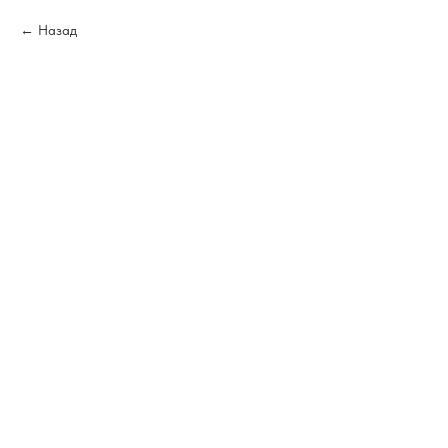
Назад